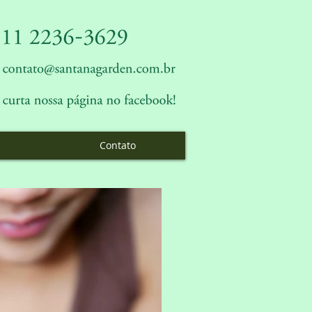
Contato