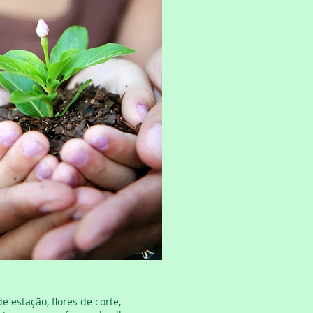
 estação, flores de corte,